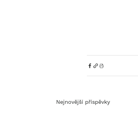
Nejnovější příspěvky