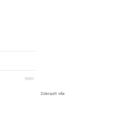
Zobrazit vše