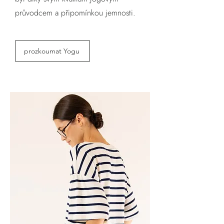
průvodcem a připomínkou jemnosti.
prozkoumat Yogu