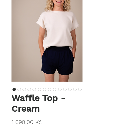
Waffle Top -
Cream
Cena
1 690,00 Kč