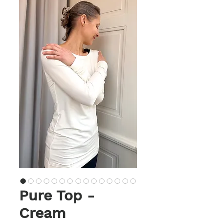
Pure Top -
Cream