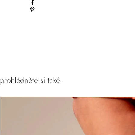
prohlédněte si také: