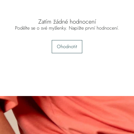
Zatím žádné hodnocení
Podělte se o své myšlenky. Napište první hodnocení.
Ohodnotit