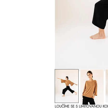
LOUČÍME SE S LIMITOVANOU KOLE